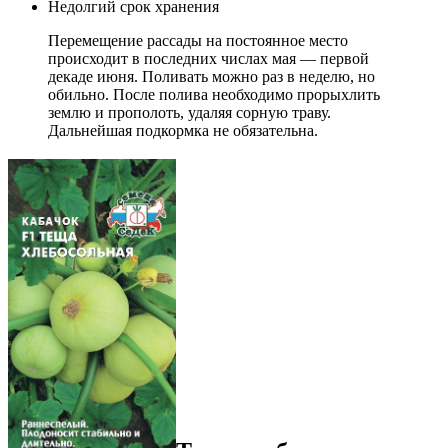
Недолгий срок хранения
Перемещение рассады на постоянное место
происходит в последних числах мая — первой
декаде июня. Поливать можно раз в неделю, но
обильно. После полива необходимо прорыхлить
землю и прополоть, удаляя сорную траву.
Дальнейшая подкормка не обязательна.