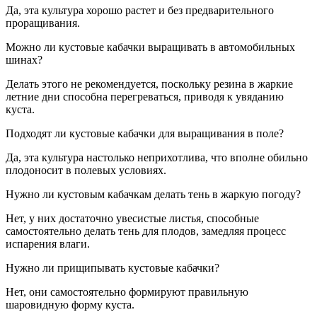
Да, эта культура хорошо растет и без предварительного
проращивания.
Можно ли кустовые кабачки выращивать в автомобильных
шинах?
Делать этого не рекомендуется, поскольку резина в жаркие
летние дни способна перегреваться, приводя к увяданию
куста.
Подходят ли кустовые кабачки для выращивания в поле?
Да, эта культура настолько неприхотлива, что вполне обильно
плодоносит в полевых условиях.
Нужно ли кустовым кабачкам делать тень в жаркую погоду?
Нет, у них достаточно увесистые листья, способные
самостоятельно делать тень для плодов, замедляя процесс
испарения влаги.
Нужно ли прищипывать кустовые кабачки?
Нет, они самостоятельно формируют правильную
шаровидную форму куста.