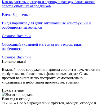
Как вырастить крепкую и здоровую рассаду баклажанов:
советы опытных огородников
Елена Борисенко
Виды парников для дачи: оптимальные конструкции и
особенности материалов
Соколов Василий
Огородный укрывной материал для грядок: виды,
особенности
Соколов Василий
Полезно знать!
Важный плюс сооружения парника состоит в том, что он не
требует высокобюджетных финансовых затрат. Самый
простой вариант легко построить самостоятельно,
уложившись в небольшой промежуток времени.
Показать еще
Ваш сад
и огород
© 2026 – Все о выращивании фруктов, овощей, огороде и