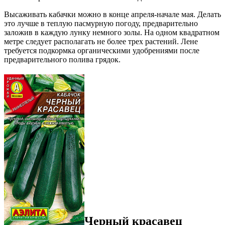
Высаживать кабачки можно в конце апреля-начале мая. Делать
это лучше в теплую пасмурную погоду, предварительно
заложив в каждую лунку немного золы. На одном квадратном
метре следует располагать не более трех растений. Лене
требуется подкормка органическими удобрениями после
предварительного полива грядок.
Черный красавец