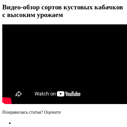
Видео-обзор сортов кустовых кабачков
с высоким урожаем
Понравилась статья? Оцените