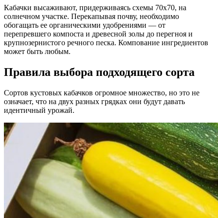
Кабачки высаживают, придерживаясь схемы 70х70, на
солнечном участке. Перекапывая почву, необходимо
обогащать ее органическими удобрениями — от
перепревшего компоста и древесной золы до перегноя и
крупнозернистого речного песка. Компование ингредиентов
может быть любым.
Правила выбора подходящего сорта
Сортов кустовых кабачков огромное множество, но это не
означает, что на двух разных грядках они будут давать
идентичный урожай.