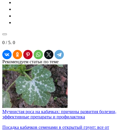
0
/ 5.
0
Рекомендуем статьи по теме
Мучнистая роса на кабачках: причины развития болезни,
эффективные препараты и профилактика
Посадка кабачков семенами в открытый грунт: все от