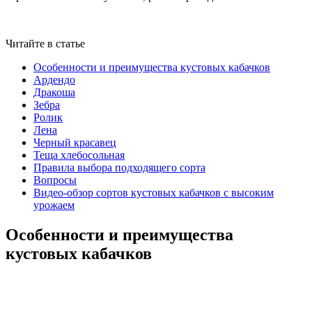
Читайте в статье
Особенности и преимущества кустовых кабачков
Ардендо
Дракоша
Зебра
Ролик
Лена
Черный красавец
Теща хлебосольная
Правила выбора подходящего сорта
Вопросы
Видео-обзор сортов кустовых кабачков с высоким
урожаем
Особенности и преимущества
кустовых кабачков