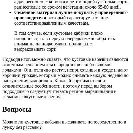
а для регионов с коротким летом подойдут только сорта
раннеспелые со сроком вегетации около 65-80 дней.
Семенной материал лучше покупать у проверенного
производителя
, который гарантирует полное
соответствие заявленным качествам.
В том случае, если кустовые кабачки плохо
плодоносят, то в первую очередь нужно обратить
внимание на подкормки и полив, а не
выбраковывать сорт.
Подводя итог, можно сказать, что кустовые кабачки являются
отличным решением для огородников с небольшими
грядками. Они отлично растут, неприхотливы в уходе и дают
хороший урожай, который можно снимать каждую неделю до
наступления заморозков. Каждый сорт имеет свои
отличительные особенности, поэтому перед выбором
подходящего следует учитывать регион выращивания и
желаемые вкусовые качества.
Вопросы
Можно ли кустовые кабачки высаживать непосредственно в
лунку без рассады?