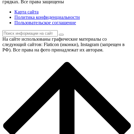
грядках. Bce пpaвa зaщищeны
Карта сайта
Политика конфиденциальности
Пользовательское соглашение
На сайте использованы графические материалы со
следующий сайтов: Flaticon (иконки), Instagram (запрещен в
РФ). Все права на фото принадлежат их авторам.