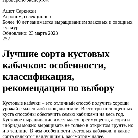
Ашот Саркисян
Агроном, селекционер
Более 40 лет занимается выращиванием злаковых и овощных
культур
Обновлено: 23 марта 2023
252
Лучшие сорта кустовых
кабачков: особенности,
классификация,
рекомендации по выбору
Кустовые кабачки – это отличный способ получить хороши
урожай с маленькой площади земли. Всего три полноценных
куста способны обеспечить семью кабачками на весь год.
Кустовое выращивание имеет массу преимуществ, а сорта и
гибриды можно выращивать не только в открытом грунте, но
и в теплице. В чем особенности кустовых кабачков, и какие
сорта являются наилучшими, рассмотрим далее.